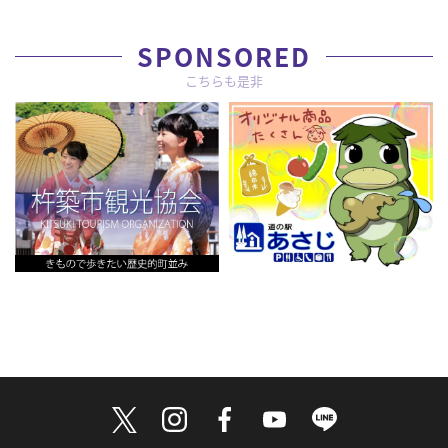
SPONSORED
こちらも是非